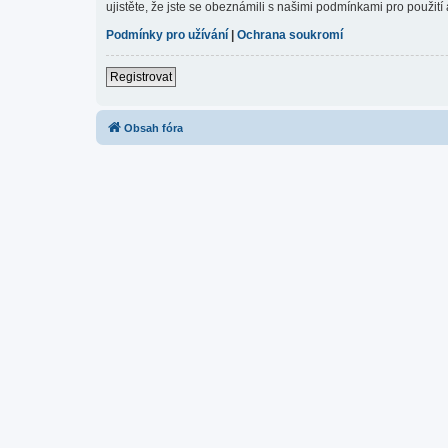
ujistěte, že jste se obeznámili s našimi podmínkami pro použití a
Podmínky pro užívání
|
Ochrana soukromí
Registrovat
Obsah fóra