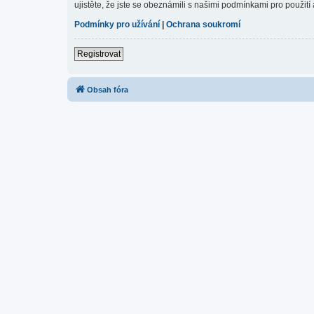
ujistěte, že jste se obeznámili s našimi podmínkami pro použití a
Podmínky pro užívání
|
Ochrana soukromí
Registrovat
Obsah fóra